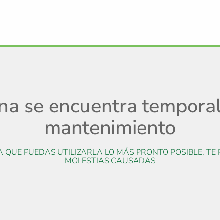
ina se encuentra tempora
mantenimiento
QUE PUEDAS UTILIZARLA LO MÁS PRONTO POSIBLE, TE 
MOLESTIAS CAUSADAS