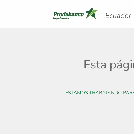
Ecuador
Esta pág
ESTAMOS TRABAJANDO PARA 