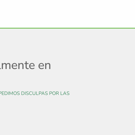
lmente en
PEDIMOS DISCULPAS POR LAS