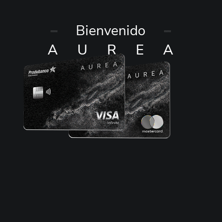
Bienvenido
AUREA