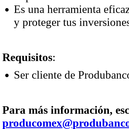
Es una herramienta eficaz
y proteger tus inversione
Requisitos
:
Ser cliente de Produbanc
Para más información, esc
producomex@produbanc