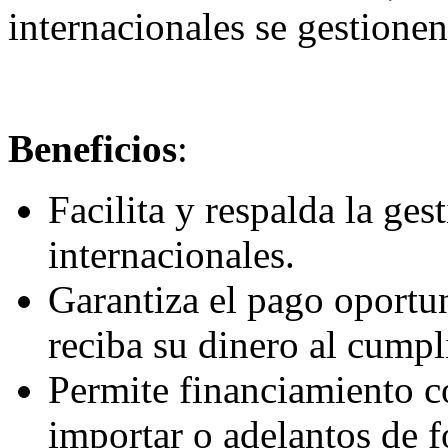
internacionales se gestionen
Beneficios
:
Facilita y respalda la ge
internacionales.
Garantiza el pago oportu
reciba su dinero al cumpl
Permite financiamiento c
importar o adelantos de 