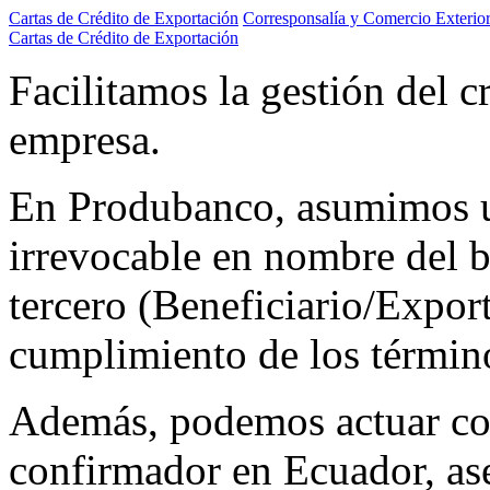
Cartas de Crédito de Exportación
Corresponsalía y Comercio Exterio
Cartas de Crédito de Exportación
Facilitamos la gestión del c
empresa.
En Produbanco, asumimos 
irrevocable en nombre del 
tercero (Beneficiario/Expor
cumplimiento de los término
Además, podemos actuar co
confirmador en Ecuador, as