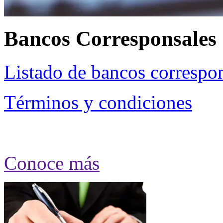
Bancos Corresponsales
Listado de bancos correspo
Términos y condiciones
Conoce más