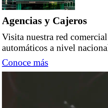
Agencias y Cajeros
Visita nuestra red comercial
automáticos a nivel naciona
Conoce más