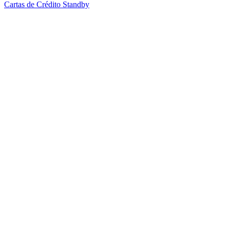
Cartas de Crédito Standby