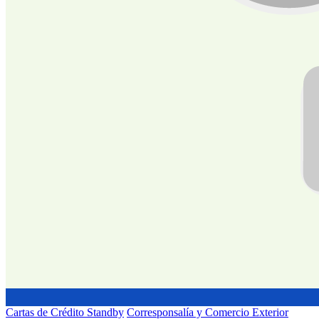
Cartas de Crédito Standby
Corresponsalía y Comercio Exterior