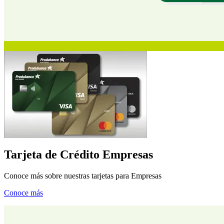
Tarjeta de Crédito Empresas
Conoce más sobre nuestras tarjetas para Empresas
Conoce más