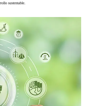
ollo sustentable.