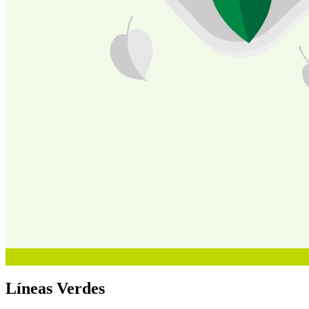
Líneas Verdes