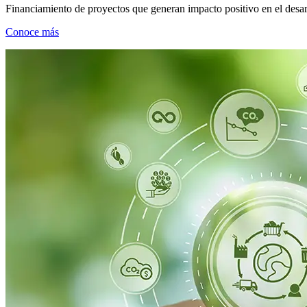
Financiamiento de proyectos que generan impacto positivo en el desarr
Conoce más