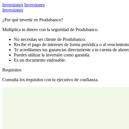
Inversiones
Inversiones
Inversiones
¿Por qué invertir en Produbanco?
Multiplica tu dinero con la seguridad de Produbanco.
No necesitas ser cliente de Produbanco.
Recibe el pago de intereses de forma periódica o al vencimiento
Te acreditamos tus ganancias directamente a tu cuenta de ahorr
Puedes utilizar la inversión como garantía.
Es un documento endosable.
Requisitos
Consulta los requisitos con tu ejecutivo de confianza.