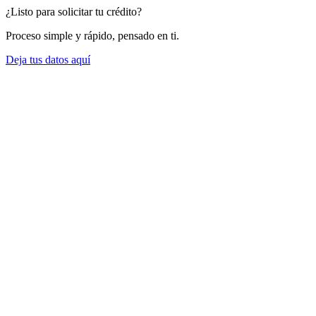
¿Listo para solicitar tu crédito?
Proceso simple y rápido, pensado en ti.
Deja tus datos aquí