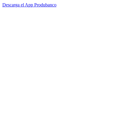
Descarga el App Produbanco