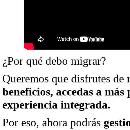
¿Por qué debo migrar?
Queremos que disfrutes de
beneficios, accedas a más
experiencia integrada.
Por eso, ahora podrás
gesti