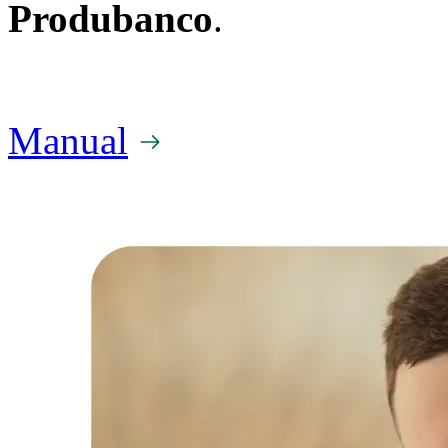
Produbanco
.
Manual