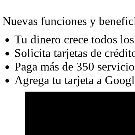
Nuevas funciones y benefic
Tu dinero crece todos los
Solicita tarjetas de crédit
Paga más de 350 servicio
Agrega tu tarjeta a Goog