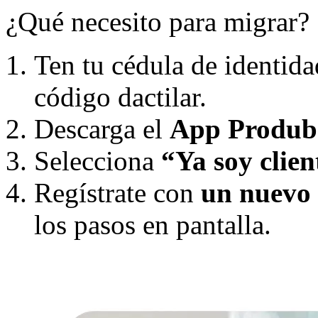
¿Qué necesito para migrar?
Ten tu cédula de identida
código dactilar.
Descarga el
App Produb
Selecciona
“Ya soy clien
Regístrate con
un nuevo 
los pasos en pantalla.