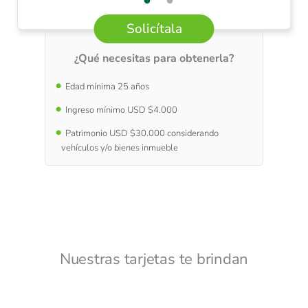
Solicítala
¿Qué necesitas para obtenerla?
Edad mínima 25 años
Ingreso mínimo USD $4.000
Patrimonio USD $30.000 considerando
vehículos y/o bienes inmueble
Nuestras tarjetas te brindan