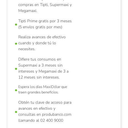
compras en Tipti, Supermaxi y
Megamaxi.
Tipti Prime gratis por 3 meses
(5 envíos gratis por mes)
Realiza avances de efectivo
cuando y donde tú lo
necesites.
Difiere tus consumos en
Supermaxi a 3 meses sin
intereses y Megamaxi de 3 a
12 meses sin intereses.
Espera los días MaxiDólar que
traen grandes beneficios.
Obtén tu clave de acceso para
avances en efectivo y
consultas en produbanco.com
llamando al 02 400 9000