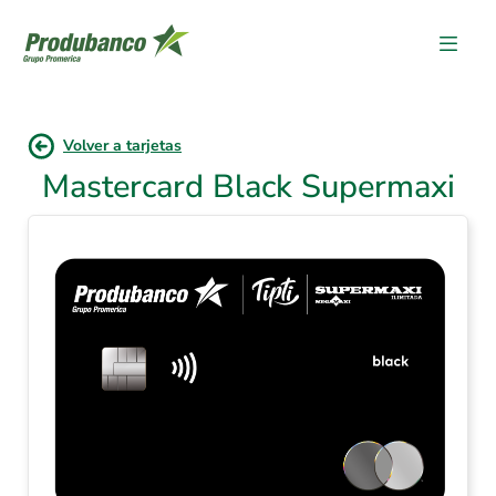
Volver a tarjetas
Mastercard Black Supermaxi