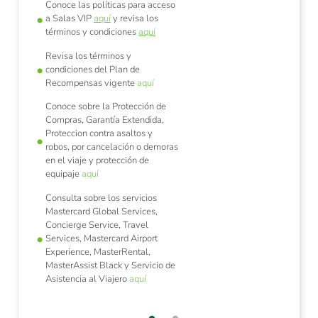
Conoce las políticas para acceso
a Salas VIP
aquí
y revisa los
términos y condiciones
aquí
Revisa los términos y
condiciones del Plan de
Recompensas vigente
aquí
Conoce sobre la Protección de
Compras, Garantía Extendida,
Proteccion contra asaltos y
robos, por cancelación o demoras
en el viaje y protección de
equipaje
aquí
Consulta sobre los servicios
Mastercard Global Services,
Concierge Service, Travel
Services, Mastercard Airport
Experience, MasterRental,
MasterAssist Black y Servicio de
Asistencia al Viajero
aquí