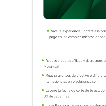
Vive la experiencia Contactless
con
pago en los establecimientos donde
Recibes precio de afiliado y descuentos e
Megamaxi.
Realiza avances de efectivo o difiere 
internacionales en produbanco.com
Escoge la fecha de corte de tu estado 
30 de cada mes
Consulta sobre los servicios Mastercar