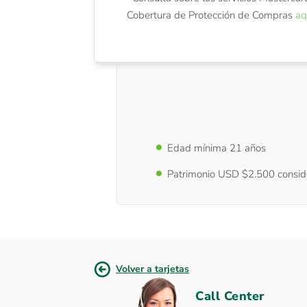
Cobertura de Protección de Compras
aq
Edad mínima 21 años
Patrimonio USD $2.500 consid
Volver a tarjetas
Call Center