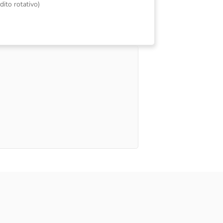
dito rotativo)