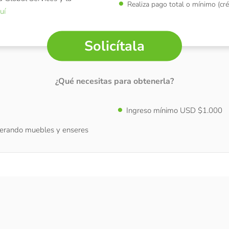
Realiza pago total o mínimo (cré
uí
Solicítala
¿Qué necesitas para obtenerla?
Ingreso mínimo USD $1.000
erando muebles y enseres