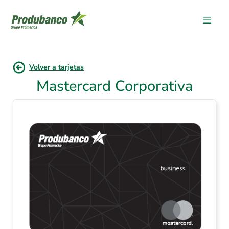
Volver a tarjetas
Mastercard Corporativa