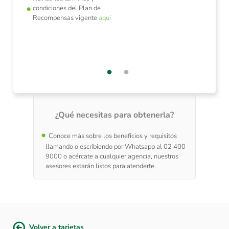
condiciones del Plan de
Recompensas vigente
aquí
¿Qué necesitas para obtenerla?
Conoce más sobre los beneficios y requisitos
llamando o escribiendo por Whatsapp al 02 400
9000 o acércate a cualquier agencia, nuestros
asesores estarán listos para atenderte.
Volver a tarjetas