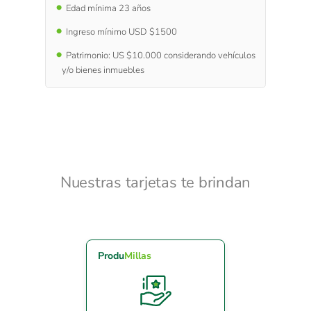
Edad mínima 23 años
Ingreso mínimo USD $1500
Patrimonio: US $10.000 considerando vehículos
y/o bienes inmuebles
Nuestras tarjetas te brindan
Produ
Millas