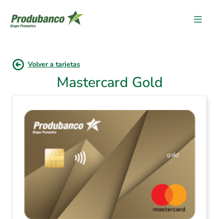
Volver a tarjetas
Mastercard Gold