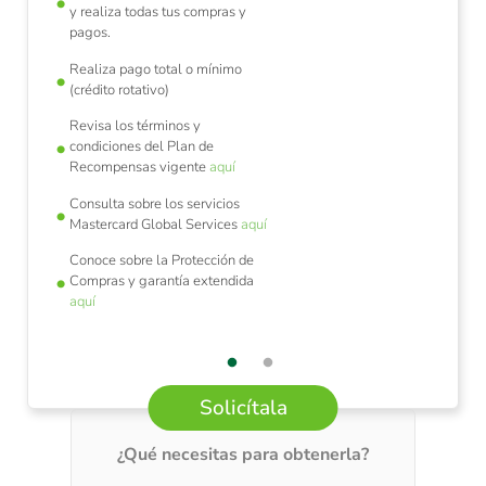
y realiza todas tus compras y
pagos.
Realiza pago total o mínimo
(crédito rotativo)
Revisa los términos y
condiciones del Plan de
Recompensas vigente
aquí
Consulta sobre los servicios
Mastercard Global Services
aquí
Conoce sobre la Protección de
Compras y garantía extendida
aquí
Solicítala
¿Qué necesitas para obtenerla?