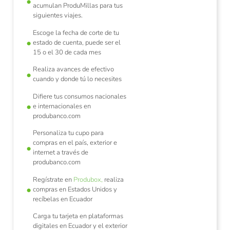
acumulan ProduMillas para tus
siguientes viajes.
Escoge la fecha de corte de tu
estado de cuenta, puede ser el
15 o el 30 de cada mes
Realiza avances de efectivo
cuando y donde tú lo necesites
Difiere tus consumos nacionales
e internacionales en
produbanco.com
Personaliza tu cupo para
compras en el país, exterior e
internet a través de
produbanco.com
Regístrate en
Produbox,
realiza
compras en Estados Unidos y
recíbelas en Ecuador
Carga tu tarjeta en plataformas
digitales en Ecuador y el exterior