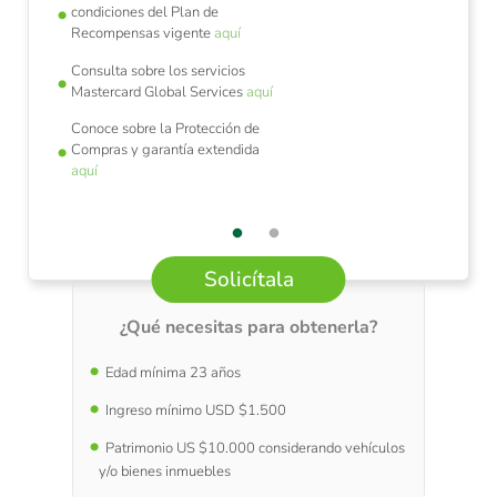
condiciones del Plan de
Recompensas vigente
aquí
Consulta sobre los servicios
Mastercard Global Services
aquí
Conoce sobre la Protección de
Compras y garantía extendida
aquí
Solicítala
¿Qué necesitas para obtenerla?
Edad mínima 23 años
Ingreso mínimo USD $1.500
Patrimonio US $10.000 considerando vehículos
y/o bienes inmuebles