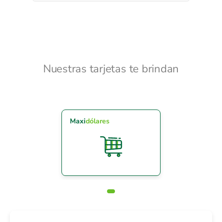
Nuestras tarjetas te brindan
Maxi
dólares