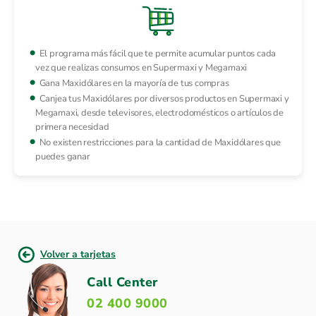
El programa más fácil que te permite acumular puntos cada
vez que realizas consumos en Supermaxi y Megamaxi
Gana Maxidólares en la mayoría de tus compras
Canjea tus Maxidólares por diversos productos en Supermaxi y
Megamaxi, desde televisores, electrodomésticos o artículos de
primera necesidad
No existen restricciones para la cantidad de Maxidólares que
puedes ganar
Volver a tarjetas
Call Center
02 400 9000