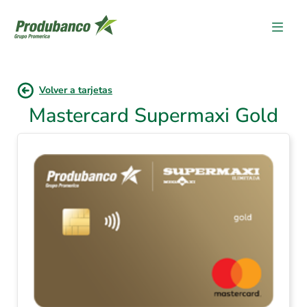
Volver a tarjetas
Mastercard Supermaxi Gold