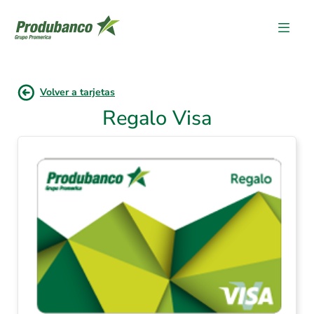
Volver a tarjetas
Regalo Visa