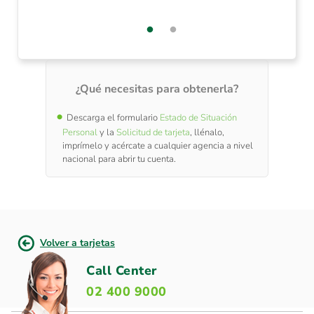
¿Qué necesitas para obtenerla?
Descarga el formulario
Estado de Situación
Personal
y la
Solicitud de tarjeta
, llénalo,
imprímelo y acércate a cualquier agencia a nivel
nacional para abrir tu cuenta.
Volver a tarjetas
Call Center
02 400 9000