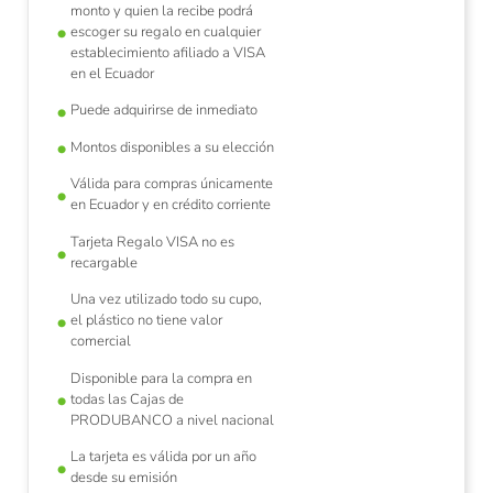
monto y quien la recibe podrá
escoger su regalo en cualquier
establecimiento afiliado a VISA
en el Ecuador
Puede adquirirse de inmediato
Montos disponibles a su elección
Válida para compras únicamente
en Ecuador y en crédito corriente
Tarjeta Regalo VISA no es
recargable
Una vez utilizado todo su cupo,
el plástico no tiene valor
comercial
Disponible para la compra en
todas las Cajas de
PRODUBANCO a nivel nacional
La tarjeta es válida por un año
desde su emisión