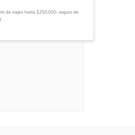
no de viajes hasta $250,000, seguro de
0