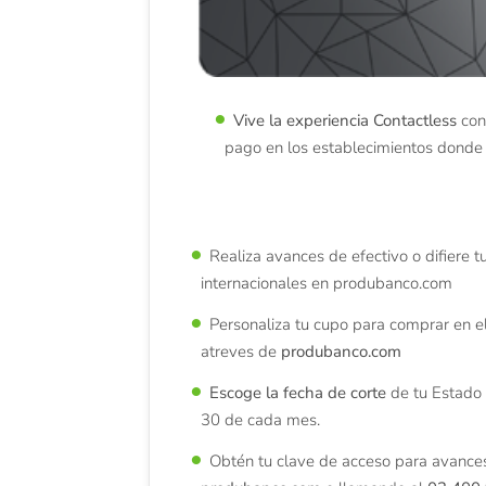
Vive la experiencia Contactless
con
pago en los establecimientos donde
Realiza avances de efectivo o difiere 
internacionales en produbanco.com
Personaliza tu cupo para comprar en el 
atreves de
produbanco.com
Escoge la fecha de corte
de tu Estado 
30 de cada mes.
Obtén tu clave de acceso para avances