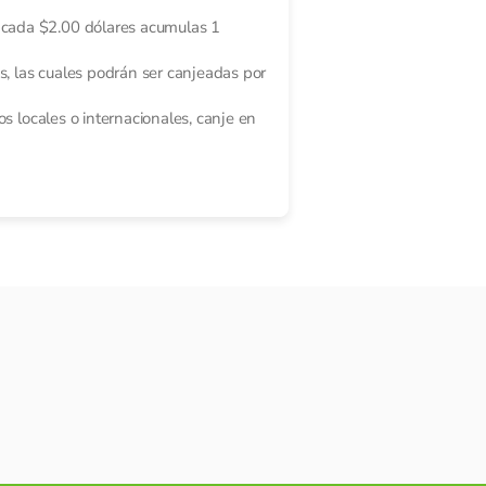
 cada $2.00 dólares acumulas 1
s, las cuales podrán ser canjeadas por
s locales o internacionales, canje en