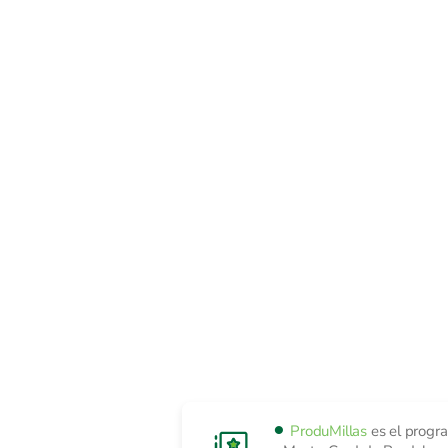
ProduMillas
es el progra