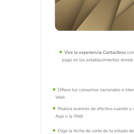
Vive la experiencia Contactless
con
pago en los establecimientos donde
Difiere tus consumos nacionales e inte
Web
Realiza avances de efectivo cuando y 
App o la Web
Elige la fecha de corte de tu estado d