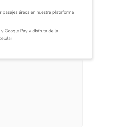
or pasajes áreos en nuestra plataforma
 y Google Pay y disfruta de la
elular