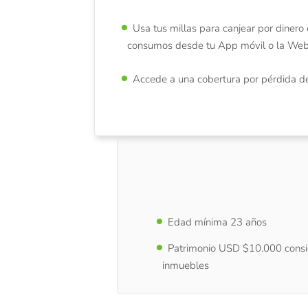
Usa tus millas para canjear por dinero 
consumos desde tu App móvil o la We
Accede a una cobertura por pérdida d
Edad mínima 23 años
Patrimonio USD $10.000 consi
inmuebles