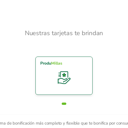
Nuestras tarjetas te brindan
Produ
Millas
ma de bonificación más completo y flexible que te bonifica por consu