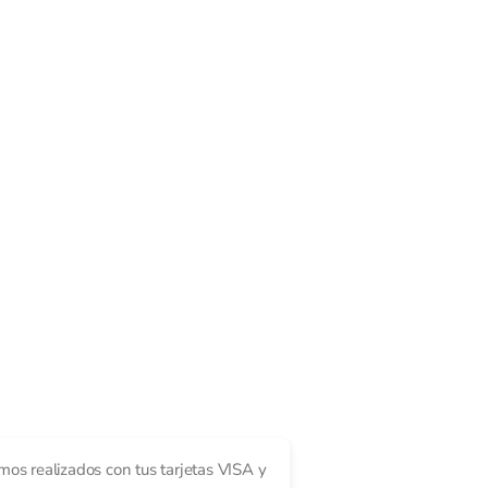
mos realizados con tus tarjetas VISA y