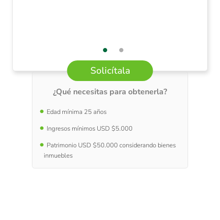
Solicítala
¿Qué necesitas para obtenerla?
Edad mínima 25 años
Ingresos mínimos USD $5.000
Patrimonio USD $50.000 considerando bienes
inmuebles