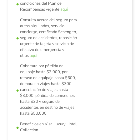
condiciones del Plan de
Recompensas vigente
aquí
Consulta acerca del seguro para
autos alquilados, servicio
concierge, certificado Schengen,
seguro de accidentes, reposición
urgente de tarjeta y servicio de
efectivo de emergencia y
otros
aquí
Cobertura por pérdida de
equipaje hasta $3,000, por
retraso de equipaje hasta $600,
demora en viajes hasta $300,
cancelación de viajes hasta
$3,000, pérdida de conexiones
hasta $30 y seguro de
accidentes en destino de viajes
hasta $50,000
Beneficios en Visa Luxury Hotel
Collection