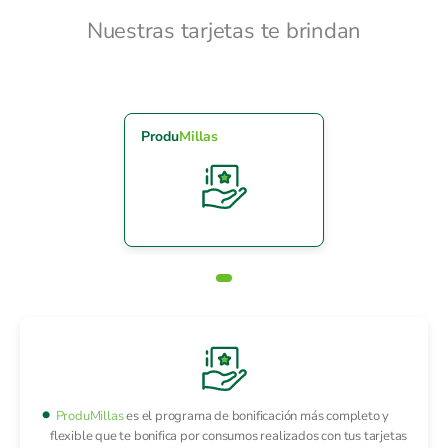
Nuestras tarjetas te brindan
Produ
Millas
ProduMillas
es el programa de bonificación más completo y
flexible que te bonifica por consumos realizados con tus tarjetas