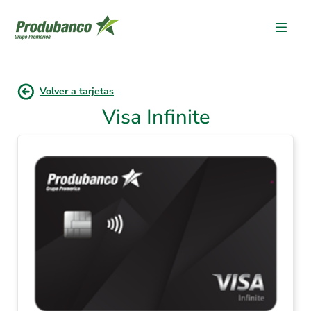
Volver a tarjetas
Visa Infinite