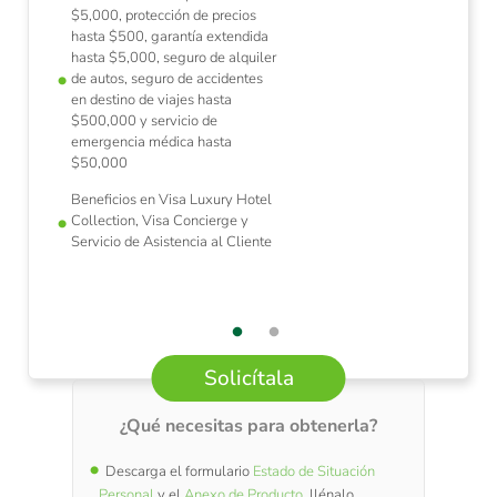
$5,000, protección de precios
hasta $500, garantía extendida
hasta $5,000, seguro de alquiler
de autos, seguro de accidentes
en destino de viajes hasta
$500,000 y servicio de
emergencia médica hasta
$50,000
Beneficios en Visa Luxury Hotel
Collection, Visa Concierge y
Servicio de Asistencia al Cliente
Solicítala
¿Qué necesitas para obtenerla?
Descarga el formulario
Estado de Situación
Personal
y el
Anexo de Producto
, llénalo,