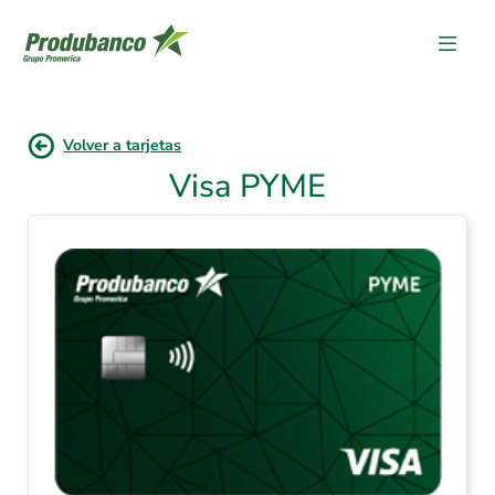
Volver a tarjetas
Visa PYME