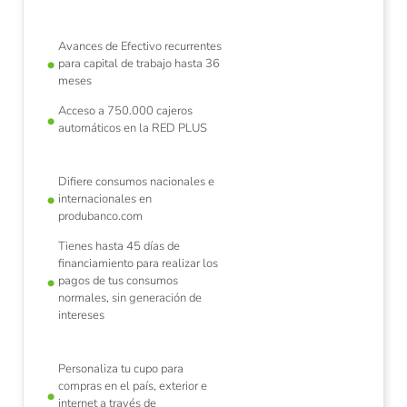
Avances de Efectivo recurrentes
para capital de trabajo hasta 36
meses
Acceso a 750.000 cajeros
automáticos en la RED PLUS
Difiere consumos nacionales e
internacionales en
produbanco.com
Tienes hasta 45 días de
financiamiento para realizar los
pagos de tus consumos
normales, sin generación de
intereses
Personaliza tu cupo para
compras en el país, exterior e
internet a través de