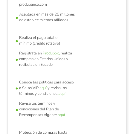
produbanco.com
Aceptada en más de 25 millones
de establecimientos afiliados
Realiza el pago total o
mínimo (crédito rotativo)
Regístrate en
Produbox,
realiza
compras en Estados Unidos y
recíbelas en Ecuador
Conoce las políticas para acceso
a Salas VIP
aquí
y revisa los
términos y condiciones
aquí
Revisa los términos y
condiciones del Plan de
Recompensas vigente
aquí
Protección de compras hasta