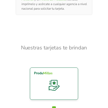
imprímelo y acércate a cualquier agencia a nivel
nacional para solicitar tu tarjeta.
Nuestras tarjetas te brindan
Produ
Millas