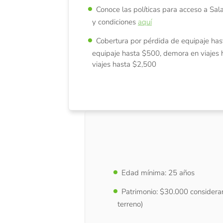
Conoce las políticas para acceso a Sal
y condiciones
aquí
Cobertura por pérdida de equipaje has
equipaje hasta $500, demora en viajes 
viajes hasta $2,500
Edad mínima: 25 años
Patrimonio: $30.000 considera
terreno)