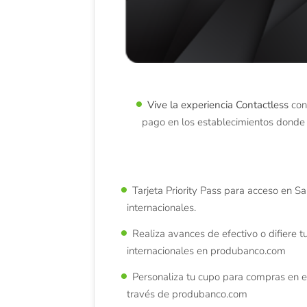
Vive la experiencia Contactless
con
pago en los establecimientos donde
Tarjeta Priority Pass para acceso en S
internacionales.
Realiza avances de efectivo o difiere 
internacionales en produbanco.com
Personaliza tu cupo para compras en el 
través de produbanco.com