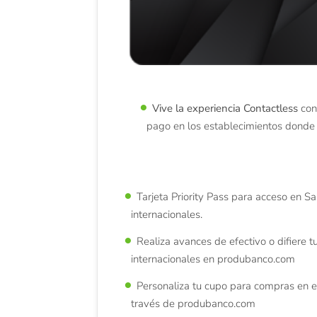
Vive la experiencia Contactless
con
pago en los establecimientos donde
Tarjeta Priority Pass para acceso en S
internacionales.
Realiza avances de efectivo o difiere 
internacionales en produbanco.com
Personaliza tu cupo para compras en el 
través de produbanco.com