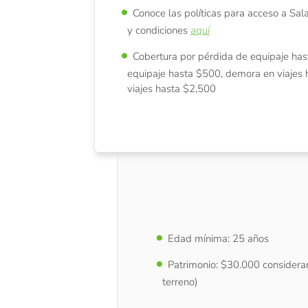
Conoce las políticas para acceso a Sal
y condiciones
aquí
Cobertura por pérdida de equipaje has
equipaje hasta $500, demora en viajes 
viajes hasta $2,500
Edad mínima: 25 años
Patrimonio: $30.000 considera
terreno)