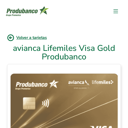
Volver a tarjetas
avianca Lifemiles Visa Gold
Produbanco