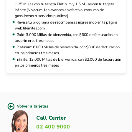
1.25 Millas con tu tarjeta Platinum y 1.5 Millas con tu tarjeta
Infinite (No acumulan avances en efectivo, consumo de
gasolineras ni servicios públicos).
Revisa tu programa de recompensas ingresando en la página
web lifemiles.com
Gold: 3.000 Millas de bienvenida, con $600 de facturación en
los primeros tres meses
Platinum: 6.000 Millas de bienvenida, con $800 de facturación
en los primeros tres meses
Infinite: 12.000 Millas de bienvenida, con $2.000 de facturación
en los primeros tres meses
Volver a tarjetas
Call Center
02 400 9000