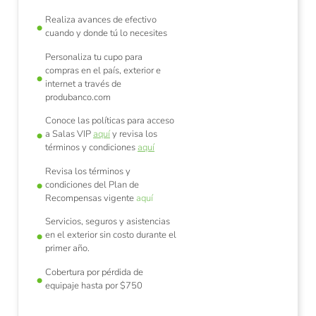
Realiza avances de efectivo
cuando y donde tú lo necesites
Personaliza tu cupo para
compras en el país, exterior e
internet a través de
produbanco.com
Conoce las políticas para acceso
a Salas VIP
aquí
y revisa los
términos y condiciones
aquí
Revisa los términos y
condiciones del Plan de
Recompensas vigente
aquí
Servicios, seguros y asistencias
en el exterior sin costo durante el
primer año.
Cobertura por pérdida de
equipaje hasta por $750