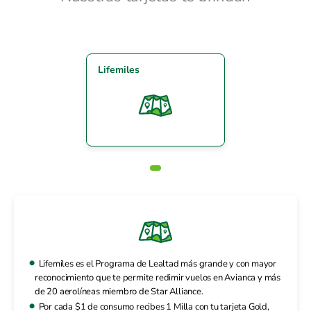
Lifemiles
Lifemiles es el Programa de Lealtad más grande y con mayor
reconocimiento que te permite redimir vuelos en Avianca y más
de 20 aerolíneas miembro de Star Alliance.
Por cada $1 de consumo recibes 1 Milla con tu tarjeta Gold,