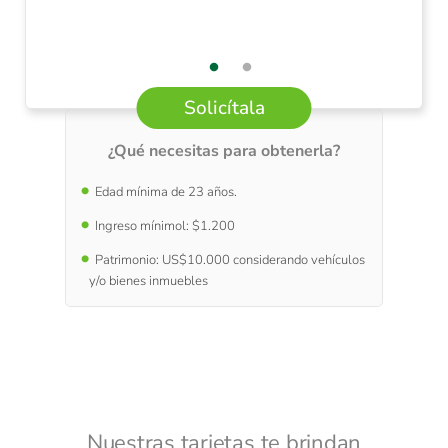
Solicítala
¿Qué necesitas para obtenerla?
Edad mínima de 23 años.
Ingreso mínimol: $1.200
Patrimonio: US$10.000 considerando vehículos
y/o bienes inmuebles
Nuestras tarjetas te brindan