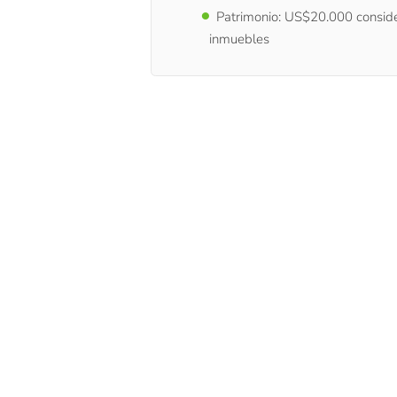
Patrimonio: US$20.000 conside
inmuebles