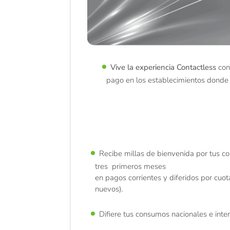
Vive la experiencia Contactless
con
pago en los establecimientos donde
Recibe millas de bienvenida por tus 
tres primeros meses
en pagos corrientes y diferidos por cuot
nuevos).
Difiere tus consumos nacionales e int