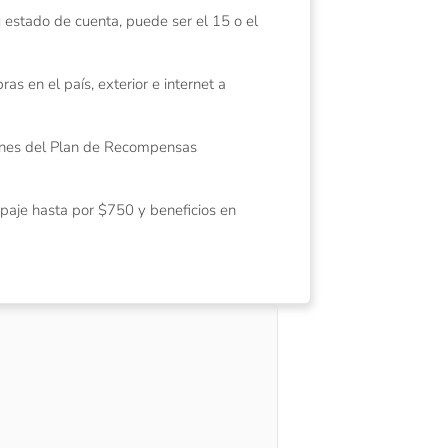
 estado de cuenta, puede ser el 15 o el
as en el país, exterior e internet a
iones del Plan de Recompensas
paje hasta por $750 y beneficios en