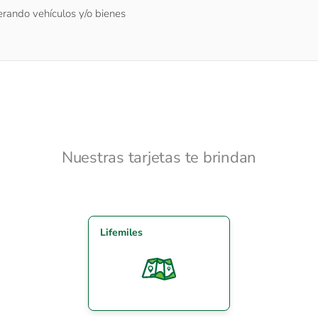
rando vehículos y/o bienes
Nuestras tarjetas te brindan
Lifemiles