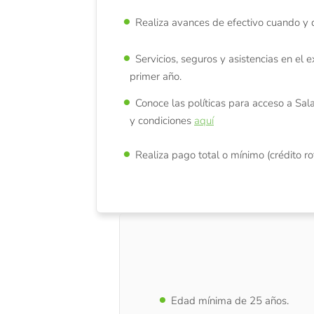
Realiza avances de efectivo cuando y 
Servicios, seguros y asistencias en el e
primer año.
Conoce las políticas para acceso a Sal
y condiciones
aquí
Realiza pago total o mínimo (crédito ro
Edad mínima de 25 años.