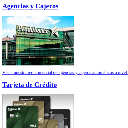
Agencias y Cajeros
Visita nuestra red comercial de agencias y cajeros automáticos a nivel
Tarjeta de Crédito