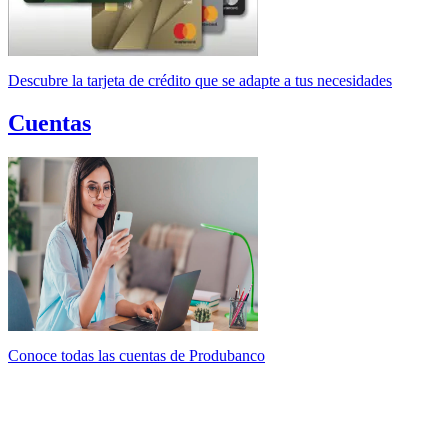
Descubre la tarjeta de crédito que se adapte a tus necesidades
Cuentas
Conoce todas las cuentas de Produbanco