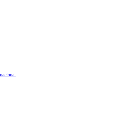
 nacional