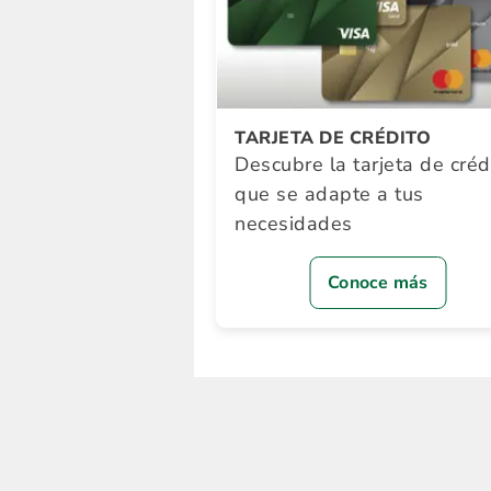
TARJETA DE CRÉDITO
Descubre la tarjeta de créd
que se adapte a tus
necesidades
Conoce más