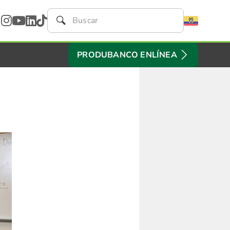
PRODUBANCO ENLÍNEA