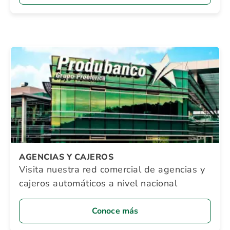
AGENCIAS Y CAJEROS
Visita nuestra red comercial de agencias y
cajeros automáticos a nivel nacional
Conoce más