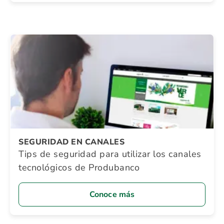
SEGURIDAD EN CANALES
Tips de seguridad para utilizar los canales
tecnológicos de Produbanco
Conoce más