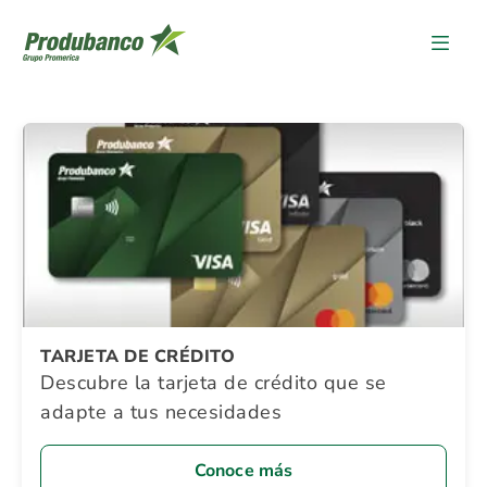
Detalle Promocion
TARJETA DE CRÉDITO
Descubre la tarjeta de crédito que se
adapte a tus necesidades
Conoce más