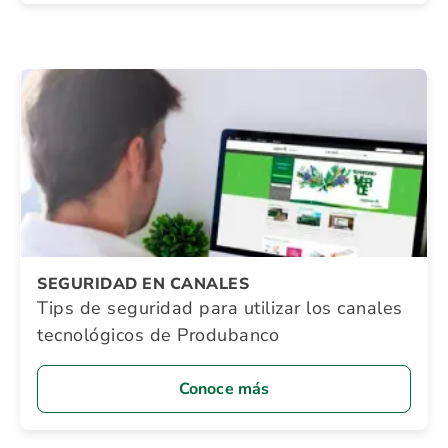
SEGURIDAD EN CANALES
Tips de seguridad para utilizar los canales
tecnológicos de Produbanco
Conoce más