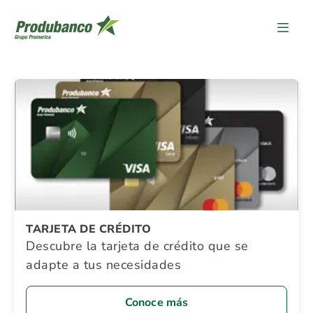
Detalle Promocion
TARJETA DE CRÉDITO
Descubre la tarjeta de crédito que se
adapte a tus necesidades
Conoce más