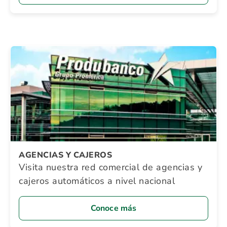
AGENCIAS Y CAJEROS
Visita nuestra red comercial de agencias y
cajeros automáticos a nivel nacional
Conoce más