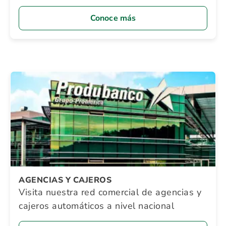
Conoce más
AGENCIAS Y CAJEROS
Visita nuestra red comercial de agencias y
cajeros automáticos a nivel nacional