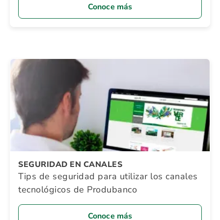
Conoce más
SEGURIDAD EN CANALES
Tips de seguridad para utilizar los canales
tecnológicos de Produbanco
Conoce más