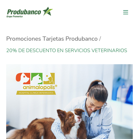
Promociones Tarjetas Produbanco
20% DE DESCUENTO EN SERVICIOS VETERINARIOS