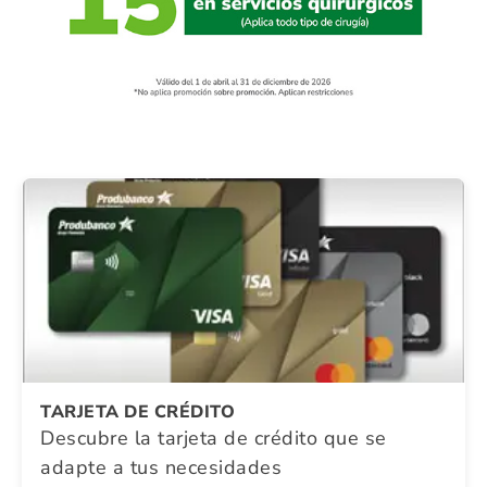
TARJETA DE CRÉDITO
Descubre la tarjeta de crédito que se
adapte a tus necesidades