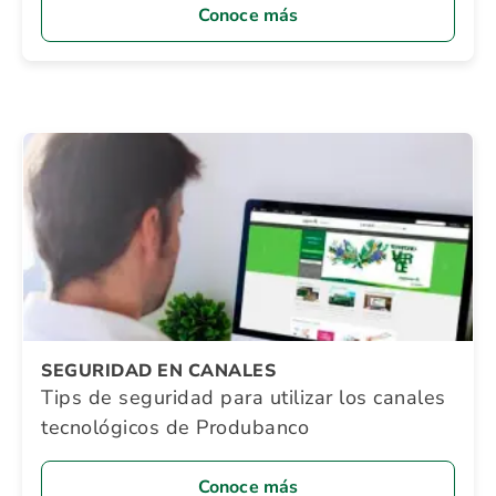
Conoce más
SEGURIDAD EN CANALES
Tips de seguridad para utilizar los canales
tecnológicos de Produbanco
Conoce más