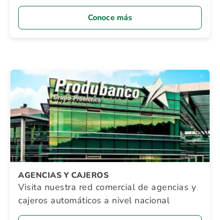
Conoce más
AGENCIAS Y CAJEROS
Visita nuestra red comercial de agencias y
cajeros automáticos a nivel nacional