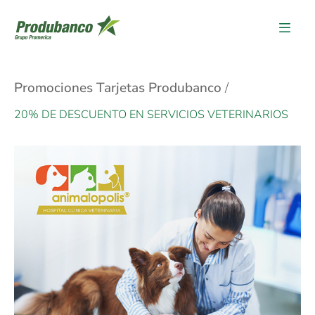
Promociones Tarjetas Produbanco
20% DE DESCUENTO EN SERVICIOS VETERINARIOS