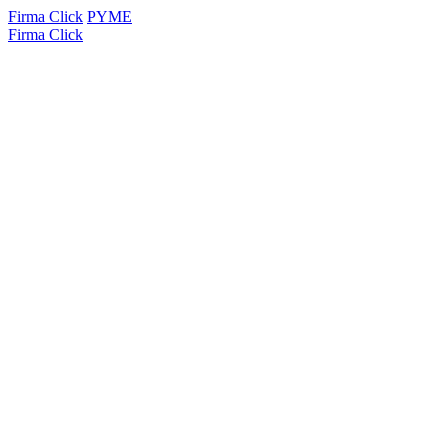
Firma Click
PYME
Firma Click