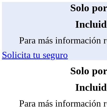
Solo por
Inclui
Para más información 
Solicita tu seguro
Solo por
Inclui
Para más información 