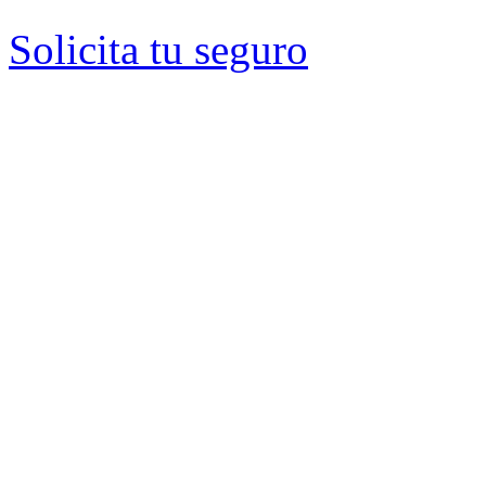
Solicita tu seguro