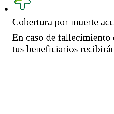
Cobertura por muerte acc
En caso de fallecimiento 
tus beneficiarios recibirá