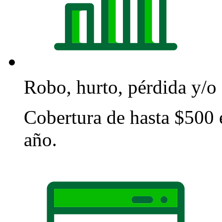
Robo, hurto, pérdida y/o 
Cobertura de hasta $500
año.