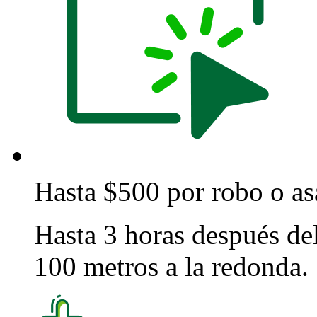
Hasta $500 por robo o asa
Hasta 3 horas después del
100 metros a la redonda.