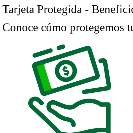
Tarjeta Protegida - Benefici
Conoce cómo protegemos tu 