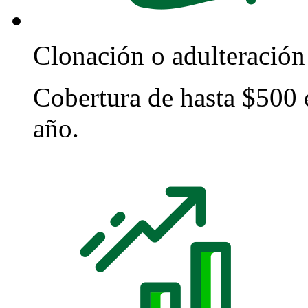
Clonación o adulteración 
Cobertura de hasta $500
año.