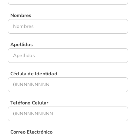
Nombres
Apellidos
Cédula de Identidad
Teléfono Celular
Correo Electrónico