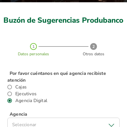
Buzón de Sugerencias Produbanco
1
2
Datos personales
Otros datos
Por favor cuéntanos en qué agencia recibiste
atención
Cajas
Ejecutivos
Agencia Digital
Agencia
Seleccionar