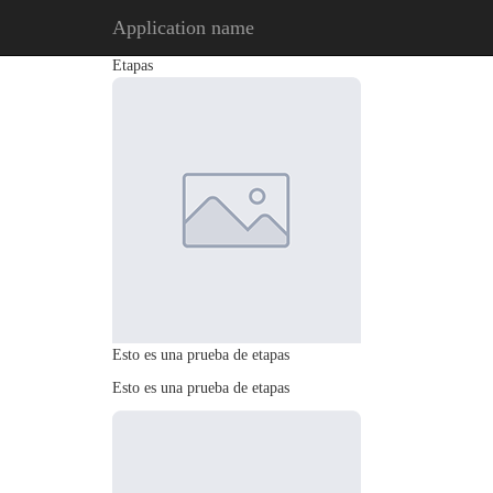
Application name
Etapas
Esto es una prueba de etapas
Esto es una prueba de etapas