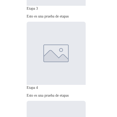
Etapa 3
Esto es una prueba de etapas
Etapa 4
Esto es una prueba de etapas