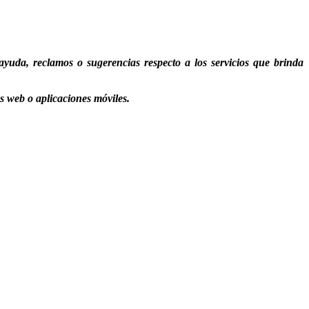
yuda, reclamos o sugerencias respecto a los servicios que brinda
 web o aplicaciones móviles.