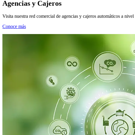
Agencias y Cajeros
Visita nuestra red comercial de agencias y cajeros automáticos a nivel
Conoce más