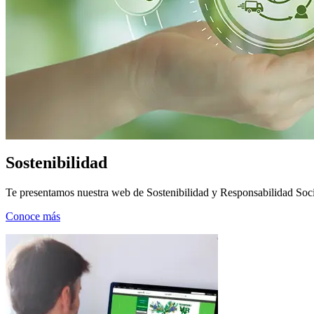
Sostenibilidad
Te presentamos nuestra web de
Sostenibilidad y Responsabilidad Soc
Conoce más