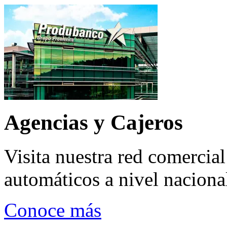
Agencias y Cajeros
Visita nuestra red comercial
automáticos a nivel naciona
Conoce más