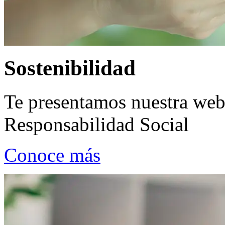
Sostenibilidad
Te presentamos nuestra we
Responsabilidad Social
Conoce más