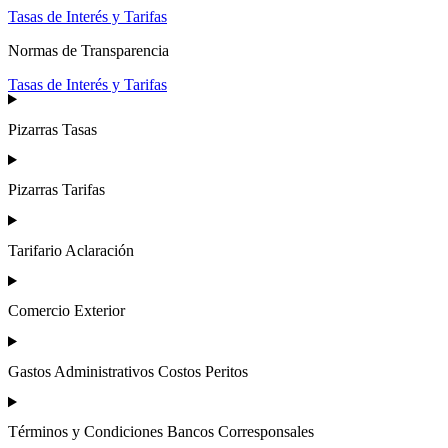
Tasas de Interés y Tarifas
Normas de Transparencia
Tasas de Interés y Tarifas
Pizarras Tasas
Pizarras Tarifas
Tarifario Aclaración
Comercio Exterior
Gastos Administrativos Costos Peritos
Términos y Condiciones Bancos Corresponsales