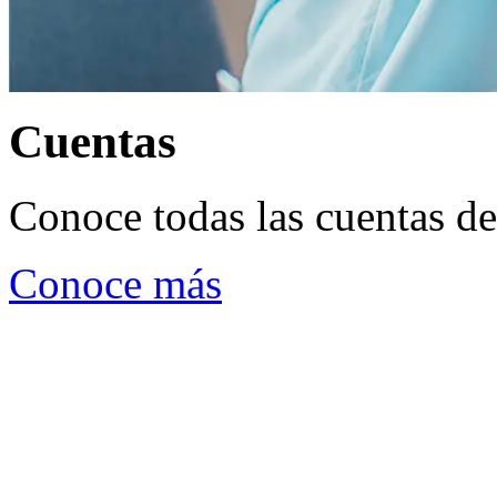
Cuentas
Conoce todas las cuentas d
Conoce más