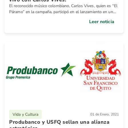
El reconocido músico colombiano, Carlos Vives, quien es “El
Páramo” en la campaña, participó en el lanzamiento en un
diálogo espontáneo y apasionado por la naturaleza
Leer noticia
Vida y Cultura
01 de Enero, 2021
Produbanco y USFQ sellan una alianza