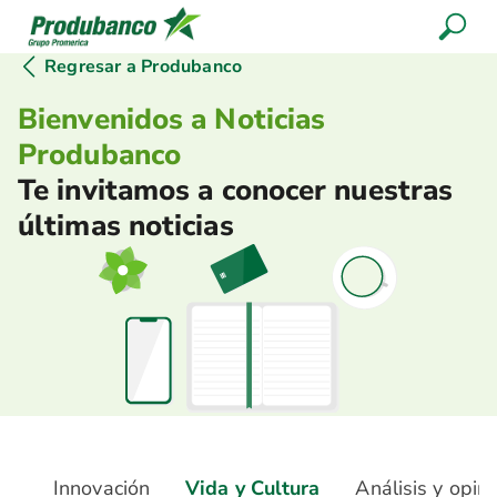
Regresar a Produbanco
Bienvenidos a Noticias
Produbanco
Te invitamos a conocer nuestras
últimas noticias
le
Innovación
Vida y Cultura
Análisis y opin