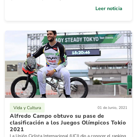
Juegos Olímpicos 2020.
Leer noticia
Vida y Cultura
01 de Junio, 2021
Alfredo Campo obtuvo su pase de
clasificación a los Juegos Olímpicos Tokio
2021
La Unión Ciclista Internacional (UCI) dio a conocer el ranking