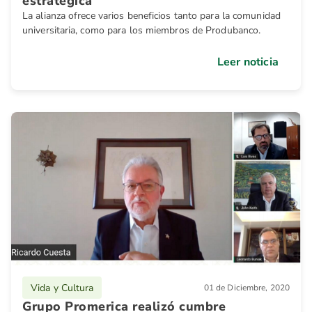
estratégica
La alianza ofrece varios beneficios tanto para la comunidad
universitaria, como para los miembros de Produbanco.
Leer noticia
Vida y Cultura
01 de Diciembre, 2020
Grupo Promerica realizó cumbre