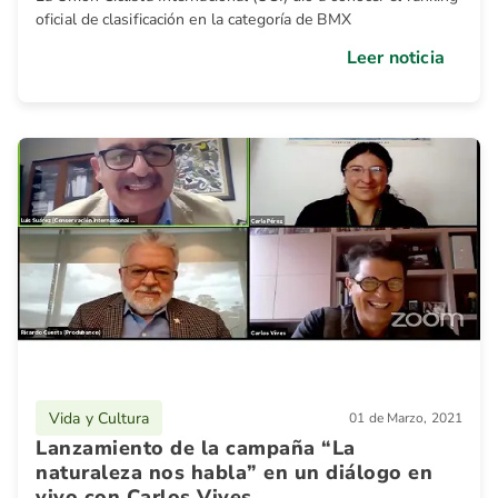
oficial de clasificación en la categoría de BMX
Leer noticia
Vida y Cultura
01 de Marzo, 2021
Lanzamiento de la campaña “La
naturaleza nos habla” en un diálogo en
vivo con Carlos Vives.