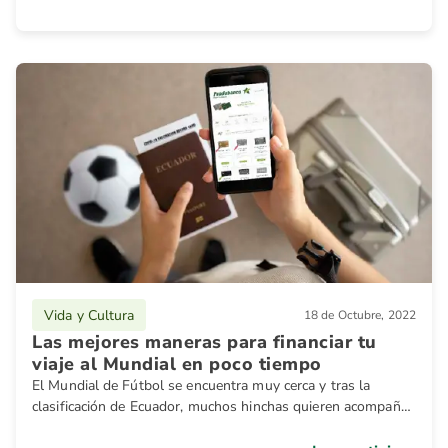
Vida y Cultura
18 de Octubre, 2022
Las mejores maneras para financiar tu
viaje al Mundial en poco tiempo
El Mundial de Fútbol se encuentra muy cerca y tras la
clasificación de Ecuador, muchos hinchas quieren acompañar
a la tricolor en Catar.