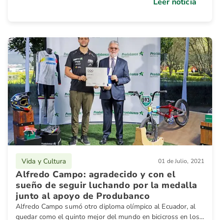
Leer noticia
Vida y Cultura
01 de Julio, 2021
Alfredo Campo: agradecido y con el
sueño de seguir luchando por la medalla
junto al apoyo de Produbanco
Alfredo Campo sumó otro diploma olímpico al Ecuador, al
quedar como el quinto mejor del mundo en bicicross en los