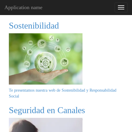
Application name
Sostenibilidad
Te presentamos nuestra web de
Sostenibilidad y Responsabilidad
Social
Seguridad en Canales