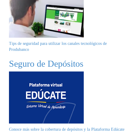
Tips de seguridad para utilizar los canales tecnológicos de
Produbanco
Seguro de Depósitos
Conoce más sobre la cobertura de depósitos y la
Plataforma Edúcate