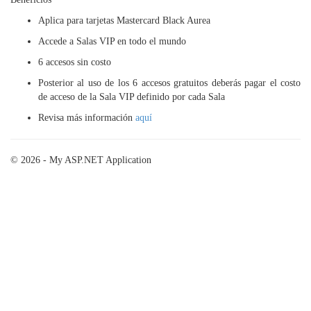
Aplica para tarjetas Mastercard Black Aurea
Accede a Salas VIP en todo el mundo
6 accesos sin costo
Posterior al uso de los 6 accesos gratuitos deberás pagar el costo
de acceso de la Sala VIP definido por cada Sala
Revisa más información
aquí
© 2026 - My ASP.NET Application