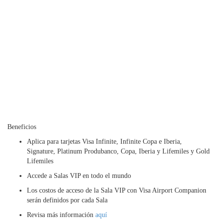
Beneficios
Aplica para tarjetas Visa Infinite, Infinite Copa e Iberia,
Signature, Platinum Produbanco, Copa, Iberia y Lifemiles y Gold
Lifemiles
Accede a Salas VIP en todo el mundo
Los costos de acceso de la Sala VIP con Visa Airport Companion
serán definidos por cada Sala
Revisa más información
aquí