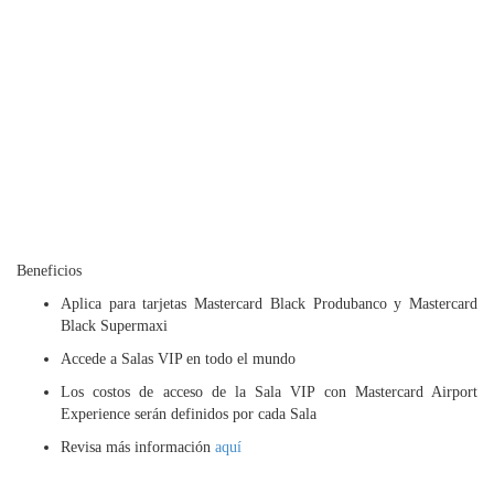
Beneficios
Aplica para tarjetas Mastercard Black Produbanco y Mastercard
Black Supermaxi
Accede a Salas VIP en todo el mundo
Los costos de acceso de la Sala VIP con Mastercard Airport
Experience serán definidos por cada Sala
Revisa más información
aquí