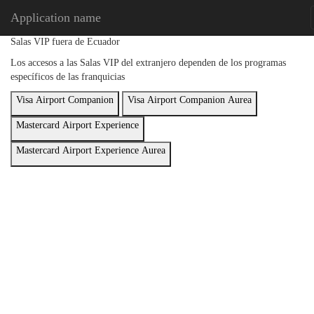
Application name
Salas VIP fuera de Ecuador
Los accesos a las Salas VIP del extranjero dependen de los programas
específicos de las franquicias
Visa Airport Companion
Visa Airport Companion Aurea
Mastercard Airport Experience
Mastercard Airport Experience Aurea