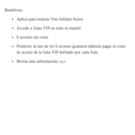
Beneficios
Aplica para tarjetas Visa Infinite Aurea
Accede a Salas VIP en todo el mundo
6 accesos sin costo
Posterior al uso de los 6 accesos gratuitos deberás pagar el costo
de acceso de la Sala VIP definido por cada Sala
Revisa más información
aquí