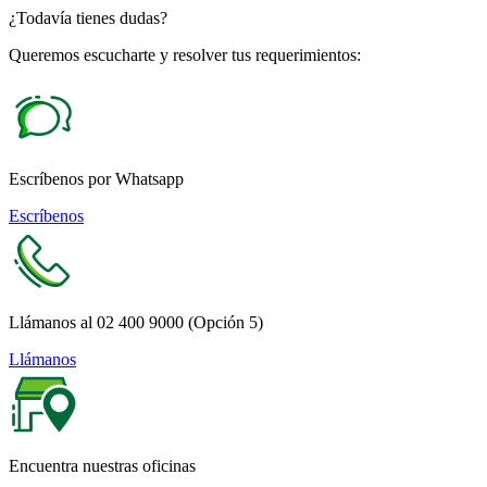
¿Todavía tienes dudas?
Queremos escucharte y resolver tus requerimientos:
Escríbenos por Whatsapp
Escríbenos
Llámanos al 02 400 9000 (Opción 5)
Llámanos
Encuentra nuestras oficinas