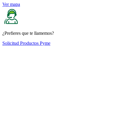
Ver mapa
¿Prefieres que te llamemos?
Solicitud Productos Pyme