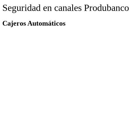
Seguridad en canales Produbanco
Cajeros Automáticos