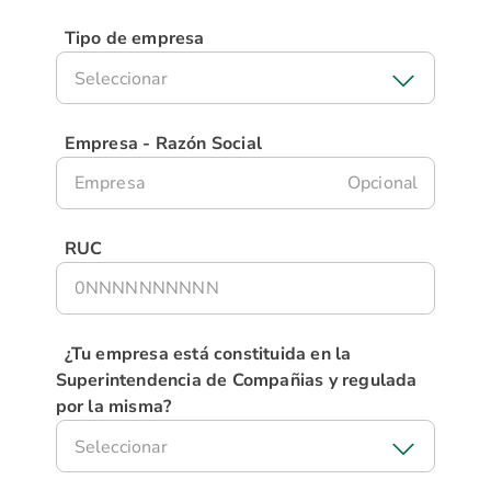
Tipo de empresa
Seleccionar
Empresa - Razón Social
Opcional
RUC
¿Tu empresa está constituida en la
Superintendencia de Compañias y regulada
por la misma?
Seleccionar