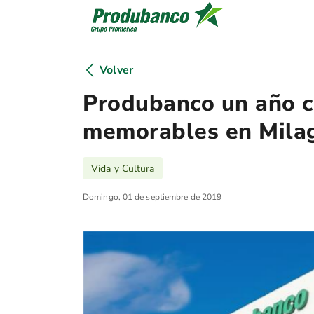
Volver
Produbanco un año c
memorables en Mila
Vida y Cultura
Domingo, 01 de septiembre de 2019