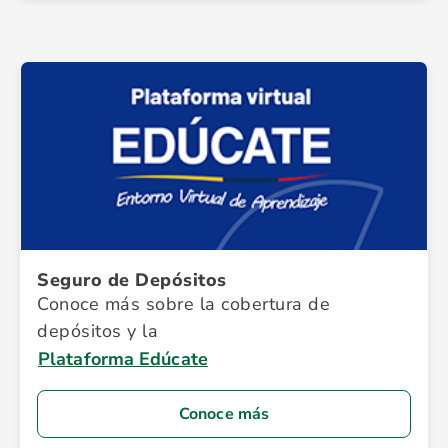
Seguro de Depósitos
Conoce más sobre la cobertura de
depósitos y la
Plataforma Edúcate
Conoce más