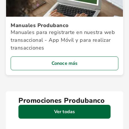
Manuales Produbanco
Manuales para registrarte en nuestra web
transaccional - App Móvil y para realizar
transacciones
Conoce más
Promociones Produbanco
Ver todas