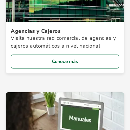
Agencias y Cajeros
Visita nuestra red comercial de agencias y
cajeros automáticos a nivel nacional
Conoce más