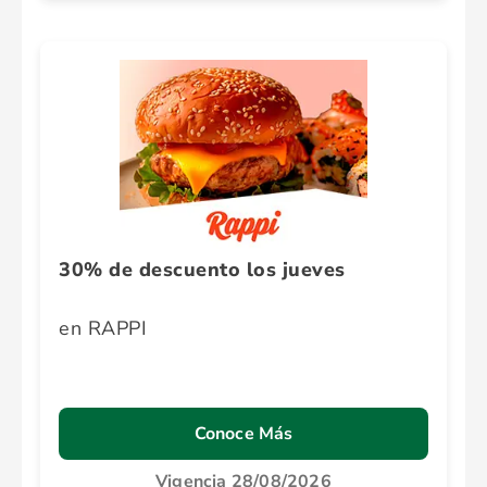
30% de descuento los jueves
en RAPPI
Conoce Más
Vigencia 28/08/2026