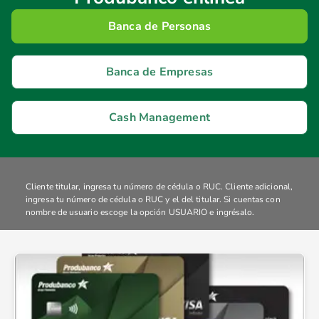
Banca de Personas
Banca de Empresas
Cash Management
Cliente titular, ingresa tu número de cédula o RUC. Cliente adicional,
ingresa tu número de cédula o RUC y el del titular. Si cuentas con
nombre de usuario escoge la opción USUARIO e ingrésalo.