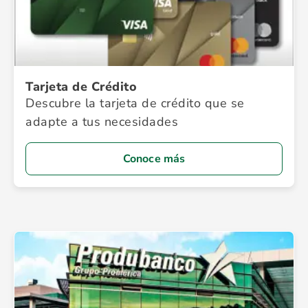
Tarjeta de Crédito
Descubre la tarjeta de crédito que se
adapte a tus necesidades
Conoce más