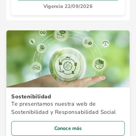
Vigencia 22/09/2026
Sostenibilidad
Te presentamos nuestra web de
Sostenibilidad y Responsabilidad Social
Conoce más