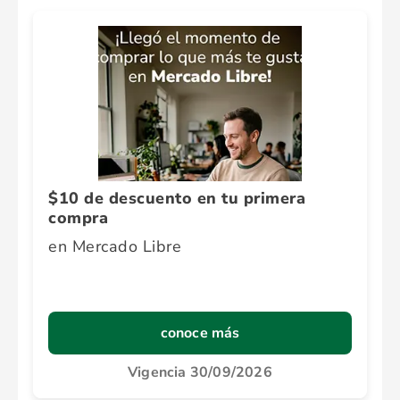
$10 de descuento en tu primera
compra
en Mercado Libre
conoce más
Vigencia 30/09/2026