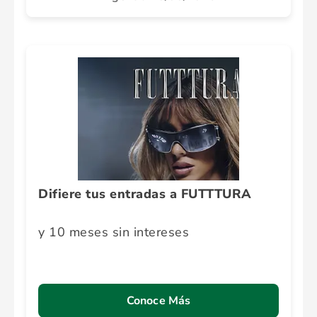
Difiere tus entradas a FUTTTURA
y 10 meses sin intereses
Conoce Más