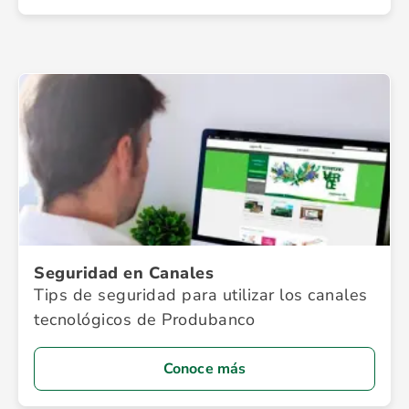
Seguridad en Canales
Tips de seguridad para utilizar los canales
tecnológicos de Produbanco
Conoce más