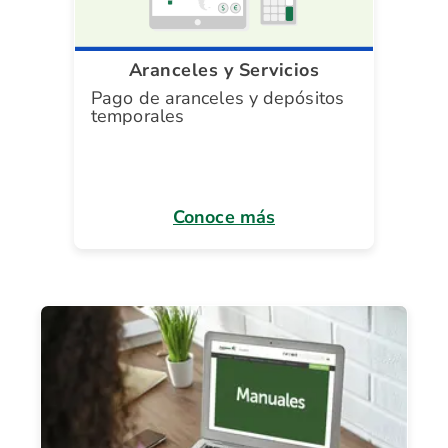
Aranceles y Servicios
Pago de aranceles y depósitos
temporales
Conoce más