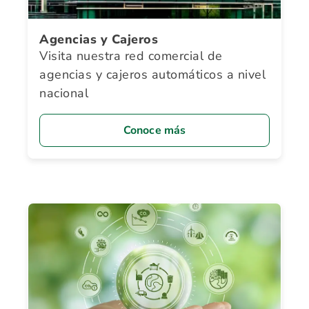
Agencias y Cajeros
Visita nuestra red comercial de
agencias y cajeros automáticos a nivel
nacional
Conoce más