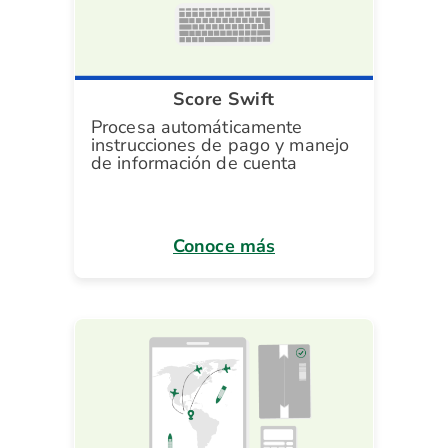
Score Swift
Procesa automáticamente
instrucciones de pago y manejo
de información de cuenta
Conoce más