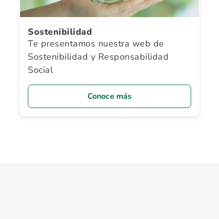
Sostenibilidad
Te presentamos nuestra web de
Sostenibilidad y Responsabilidad
Social
Conoce más