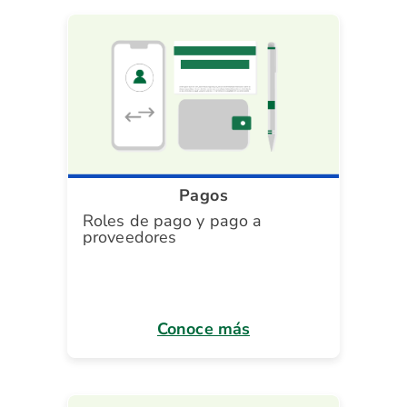
Pagos
Roles de pago y pago a
proveedores
Conoce más