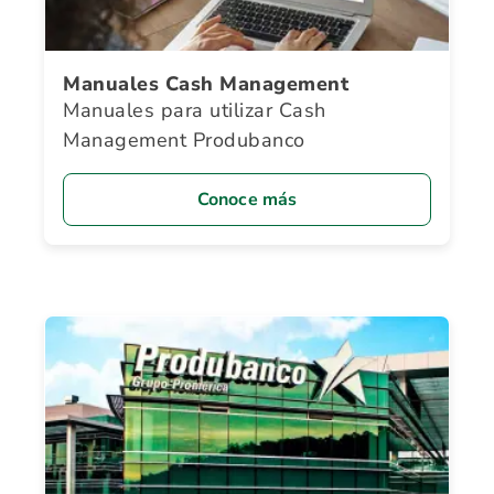
Manuales Cash Management
Manuales para utilizar Cash
Management Produbanco
Conoce más