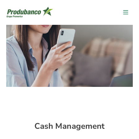
Cash Management
Cash Management