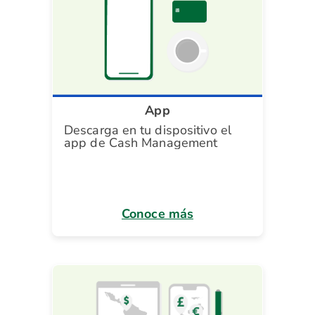
App
Descarga en tu dispositivo el
app de Cash Management
Conoce más