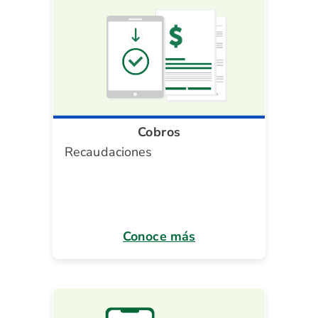
Cobros
Recaudaciones
Conoce más