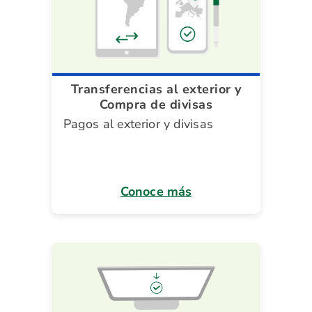
Transferencias al exterior y
Compra de divisas
Pagos al exterior y divisas
Conoce más