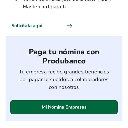
Mastercard para ti.
Solicítala aquí
Paga tu nómina con
Produbanco
Tu empresa recibe grandes beneficios
por pagar lo sueldos a colaboradores
con nosotros
Mi Nómina Empresas