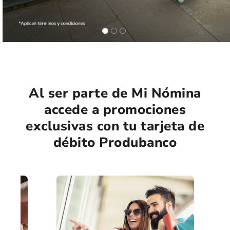
Al ser parte de Mi Nómina
accede a promociones
exclusivas con tu tarjeta de
débito Produbanco