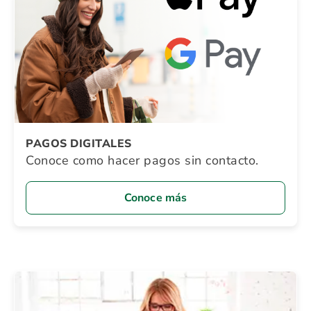
PAGOS DIGITALES
Conoce como hacer pagos sin contacto.
Conoce más