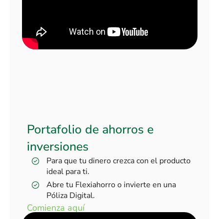
Portafolio de ahorros e
inversiones
Para que tu dinero crezca con el producto
ideal para ti.
Abre tu Flexiahorro o invierte en una
Póliza Digital.
Comienza aquí