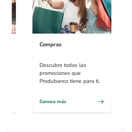
Compras
or
Descubre todas las
promociones que
Produbanco tiene para ti.
Conoce más