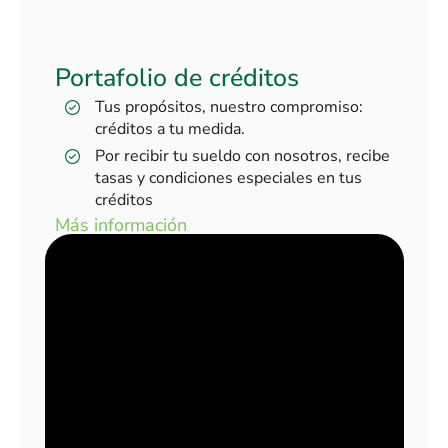
Portafolio de créditos
Tus propósitos, nuestro compromiso:
créditos a tu medida.
Por recibir tu sueldo con nosotros, recibe
tasas y condiciones especiales en tus
créditos
Más información