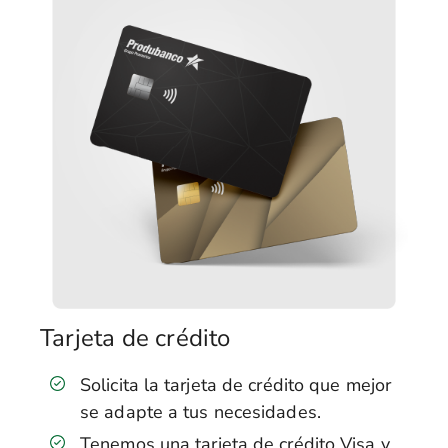
Tarjeta de crédito
Solicita la tarjeta de crédito que mejor
se adapte a tus necesidades.
Tenemos una tarjeta de crédito Visa y