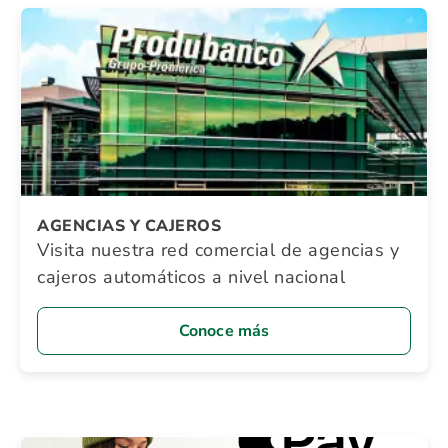
AGENCIAS Y CAJEROS
Visita nuestra red comercial de agencias y
cajeros automáticos a nivel nacional
Conoce más