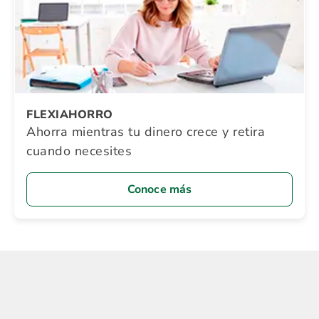
FLEXIAHORRO
Ahorra mientras tu dinero crece y retira
cuando necesites
Conoce más