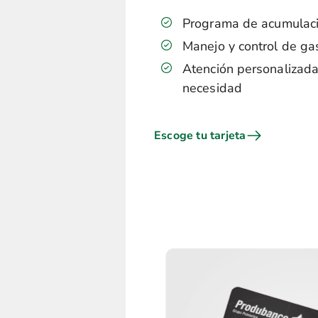
Programa de acumulació
Manejo y control de ga
Atención personalizada
necesidad
Escoge tu tarjeta