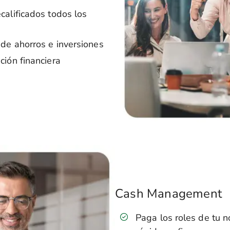
calificados todos los
de ahorros e inversiones
ción financiera
Cash Management
Paga los roles de tu 