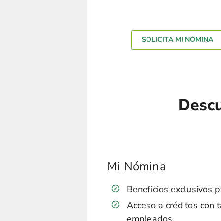
SOLICITA MI NÓMINA
Descu
Mi Nómina
Beneficios exclusivos
Acceso a créditos con 
empleados