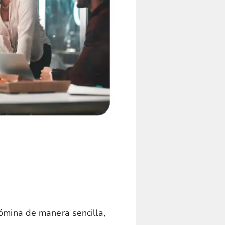
nómina de manera sencilla,