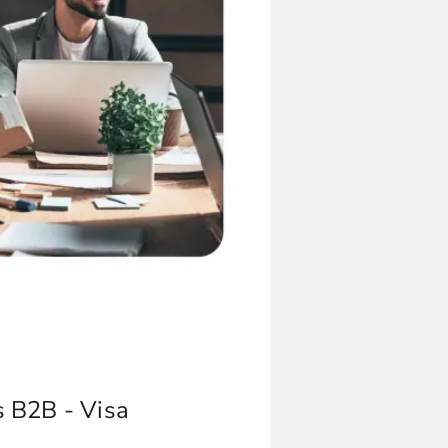
 B2B - Visa