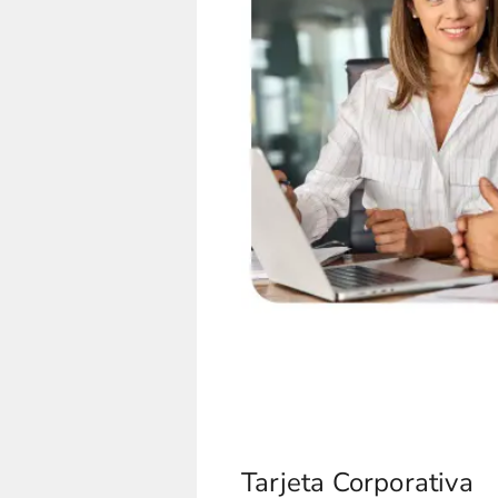
Tarjeta Corporativa