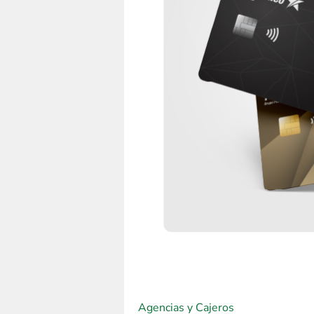
Agencias y Cajeros