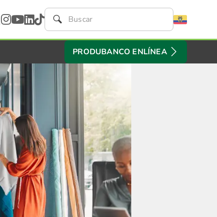
PRODUBANCO ENLÍNEA