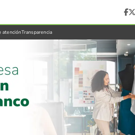
e atención
Transparencia