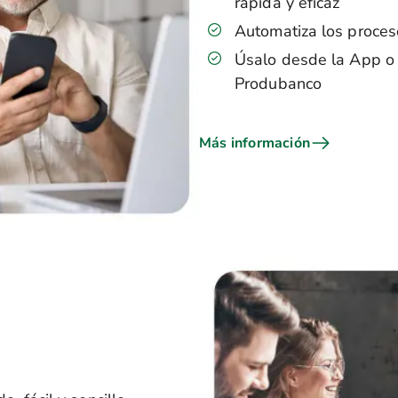
rápida y eficaz
Automatiza los proces
Úsalo desde la App 
Produbanco
Más información