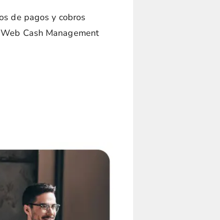
os de pagos y cobros
o Web Cash Management