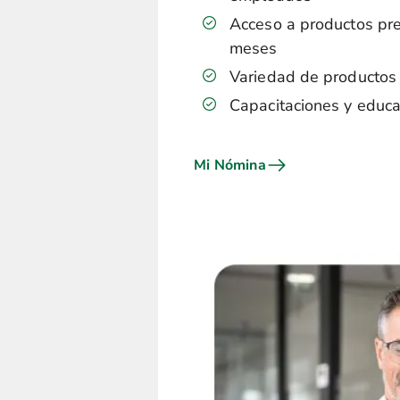
Acceso a productos pre
meses
Variedad de productos 
Capacitaciones y educa
Mi Nómina