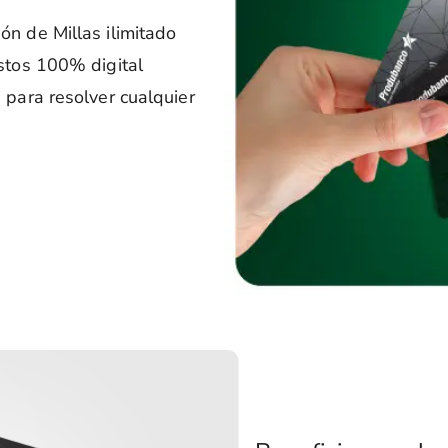
n de Millas ilimitado
stos 100% digital
 para resolver cualquier