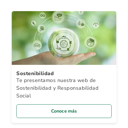
Sostenibilidad
Te presentamos nuestra web de
Sostenibilidad y Responsabilidad
Social
Conoce más