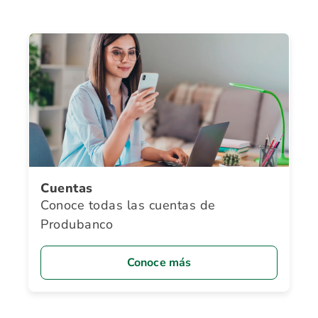
Cuentas
Conoce todas las cuentas de
Produbanco
Conoce más