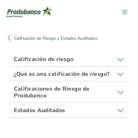
Calificación de Riesgo y Esta
Calificación de Riesgo y Estados Auditados
Calificación de riesgo
¿Qué es una calificación de riesgo?
Calificaciones de Riesgo de
Produbanco
Estados Auditados