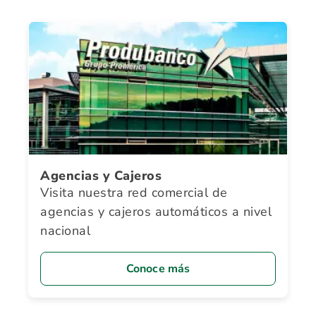
Agencias y Cajeros
Visita nuestra red comercial de
agencias y cajeros automáticos a nivel
nacional
Conoce más