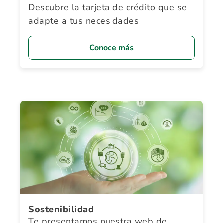
Descubre la tarjeta de crédito que se
adapte a tus necesidades
Conoce más
Sostenibilidad
Te presentamos nuestra web de