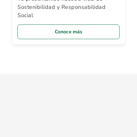
Sostenibilidad y Responsabilidad
Social
Conoce más