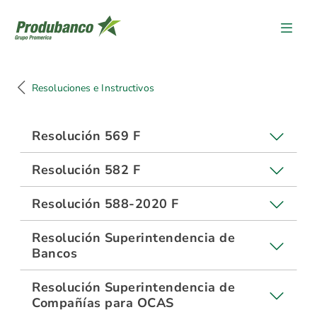
Resoluciones e Instructivos
Resoluciones e Instructivos
Resolución 569 F
Resolución 582 F
Resolución 588-2020 F
Resolución Superintendencia de
Bancos
Resolución Superintendencia de
Compañías para OCAS