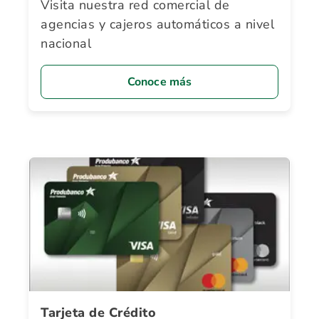
Visita nuestra red comercial de
agencias y cajeros automáticos a nivel
nacional
Conoce más
Tarjeta de Crédito