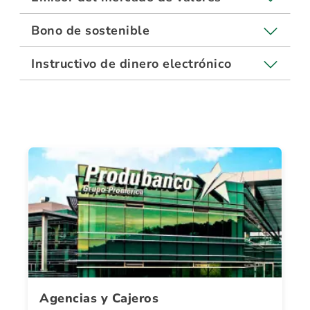
Bono de sostenible
Instructivo de dinero electrónico
Agencias y Cajeros