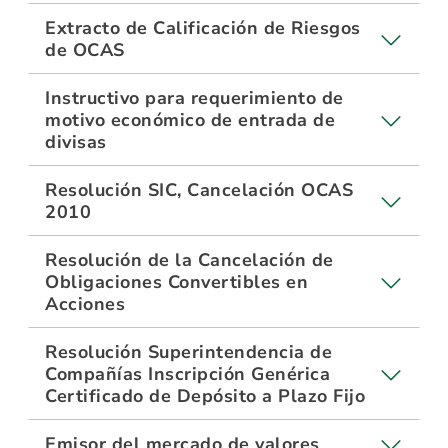
Extracto de Calificación de Riesgos
de OCAS
Instructivo para requerimiento de
motivo económico de entrada de
divisas
Resolución SIC, Cancelación OCAS
2010
Resolución de la Cancelación de
Obligaciones Convertibles en
Acciones
Resolución Superintendencia de
Compañías Inscripción Genérica
Certificado de Depósito a Plazo Fijo
Emisor del mercado de valores