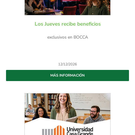
Los Jueves recibe beneficios
exclusivos en BOCCA
12/12/2026
MÁS INFORMACIÓN