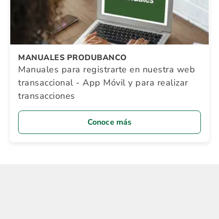
MANUALES PRODUBANCO
Manuales para registrarte en nuestra web
transaccional - App Móvil y para realizar
transacciones
Conoce más