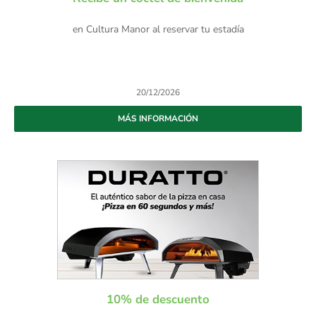
en Cultura Manor al reservar tu estadía
20/12/2026
MÁS INFORMACIÓN
10% de descuento