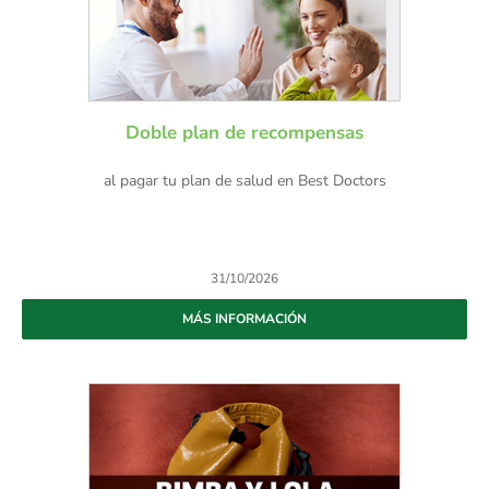
Doble plan de recompensas
al pagar tu plan de salud en Best Doctors
31/10/2026
MÁS INFORMACIÓN