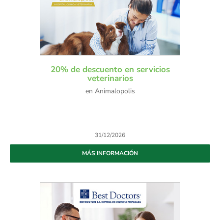
20% de descuento en servicios
veterinarios
en Animalopolis
31/12/2026
MÁS INFORMACIÓN