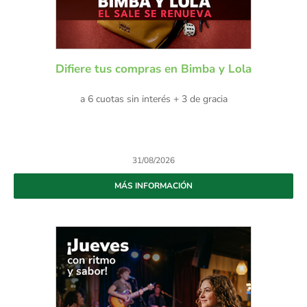
Difiere tus compras en Bimba y Lola
a 6 cuotas sin interés + 3 de gracia
31/08/2026
MÁS INFORMACIÓN