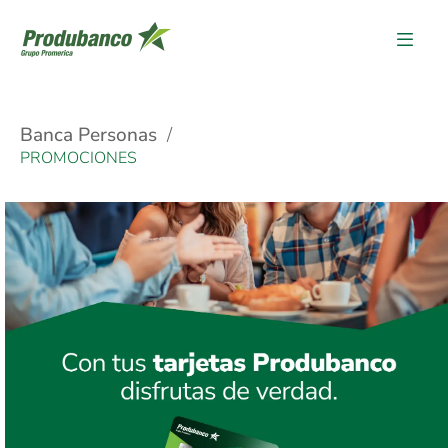
Banca Personas
PROMOCIONES