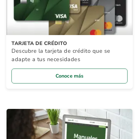
TARJETA DE CRÉDITO
Descubre la tarjeta de crédito que se
adapte a tus necesidades
Conoce más