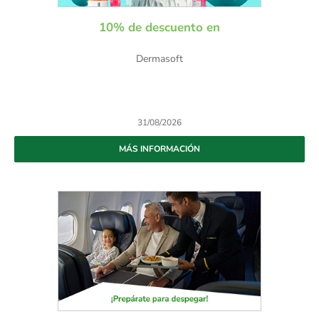
10% de descuento en
Dermasoft
31/08/2026
MÁS INFORMACIÓN