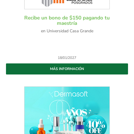
Recibe un bono de $150 pagando tu
maestría
en Universidad Casa Grande
18/01/2027
MÁS INFORMACIÓN