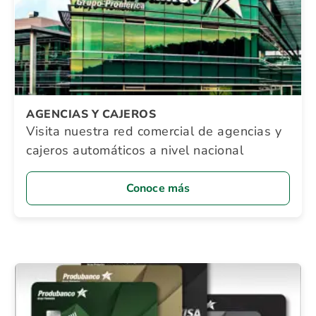
AGENCIAS Y CAJEROS
Visita nuestra red comercial de agencias y
cajeros automáticos a nivel nacional
Conoce más