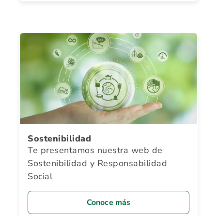
Sostenibilidad
Te presentamos nuestra web de
Sostenibilidad y Responsabilidad
Social
Conoce más