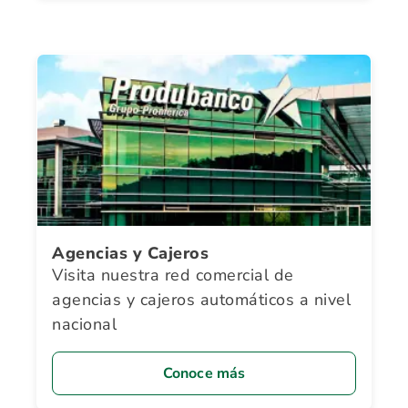
Agencias y Cajeros
Visita nuestra red comercial de
agencias y cajeros automáticos a nivel
nacional
Conoce más