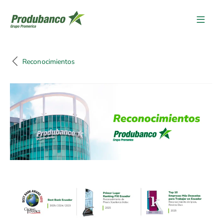
Reconocimientos
Reconocimientos