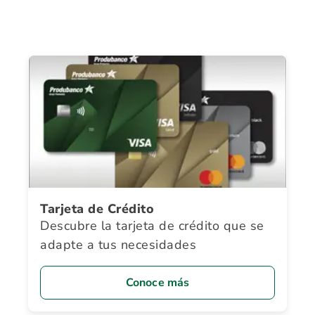
Tarjeta de Crédito
Descubre la tarjeta de crédito que se
adapte a tus necesidades
Conoce más